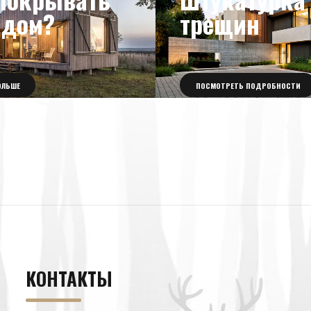
 дом?
трещин
ОЛЬШЕ
ПОСМОТРЕТЬ ПОДРОБНОСТИ
КОНТАКТЫ