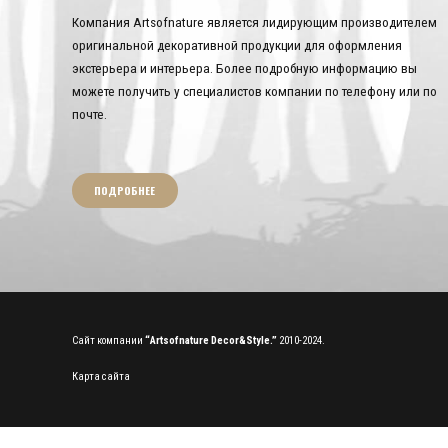
Компания Artsofnature является лидирующим производителем
оригинальной декоративной продукции для оформления
экстерьера и интерьера. Более подробную информацию вы
можете получить у специалистов компании по телефону или по
почте.
ПОДРОБНЕЕ
Сайт компании
“Artsofnature Decor&Style.”
2010-2024.
Карта сайта