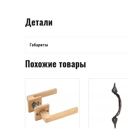
Детали
Габариты
Похожие товары