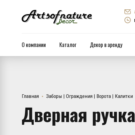
О компании
Каталог
Декор в аренду
Главная
Заборы | Ограждения | Ворота | Калитки
Дверная ручка