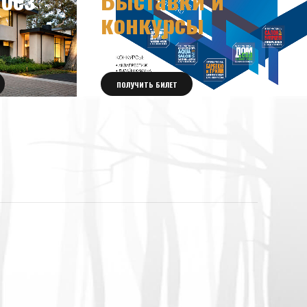
конкурсы
ПОЛУЧИТЬ БИЛЕТ