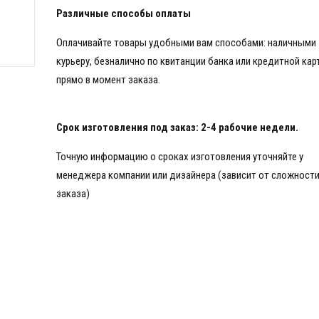
494
Различные способы оплаты
Оплачивайте товары удобными вам способами: наличными
курьеру, безналично по квитанции банка или кредитной кар
прямо в момент заказа.
Срок изготовления под заказ: 2-4 рабочие недели.
Точную информацию о сроках изготовления уточняйте у
менеджера компании или дизайнера (зависит от сложност
заказа)