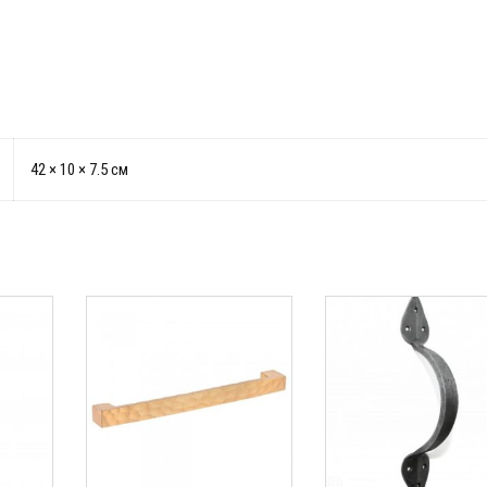
42 × 10 × 7.5 см