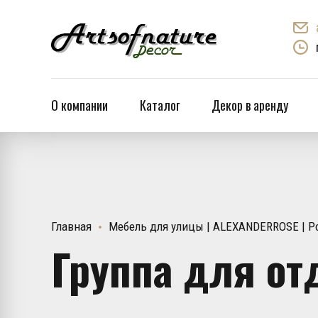
О компании
Каталог
Декор в аренду
Главная
Мебель для улицы | ALEXANDERROSE | Ро
Группа для от