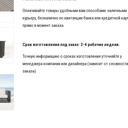
Оплачивайте товары удобными вам способами: наличными
курьеру, безналично по квитанции банка или кредитной кар
прямо в момент заказа.
Срок изготовления под заказ: 2-4 рабочие недели.
Точную информацию о сроках изготовления уточняйте у
менеджера компании или дизайнера (зависит от сложност
заказа)