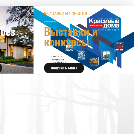
ВЫСТАВКИ И СОБЫТИЯ
без
Выставки и
конкурсы
ПОЛУЧИТЬ БИЛЕТ