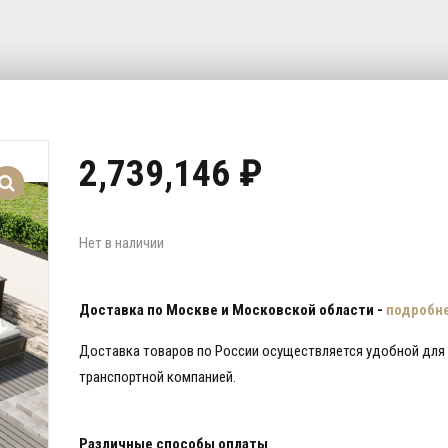
2,739,146
₽
Нет в наличии
Доставка по Москве и Московской области -
подробн
Доставка товаров по России осуществляется удобной для
транспортной компанией.
Различные способы оплаты