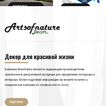
ПОСМОТРЕТЬ
ПОЛУЧИТЬ БИЛЕТ
ПОДРОБНОСТИ
Декор для красивой жизни
Компания Artsofnature является лидирующим производителем
оригинальной декоративной продукции для оформления экстерьера и
интерьера. Более подробную информацию вы можете получить у
специалистов компании по телефону или по почте.
ПОДРОБНЕЕ