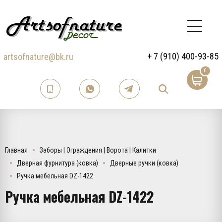
+ 7 (910) 400-93-85
artsofnature@bk.ru
0
Главная
Заборы | Ограждения | Ворота | Калитки
Дверная фурнитура (ковка)
Дверные ручки (ковка)
Ручка мебельная DZ-1422
Ручка мебельная DZ-1422