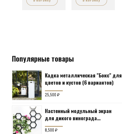
Популярные товары
Кадка металлическая "Бокс" для
цветов и кустов (6 вариантов)
25,500
₽
Настенный модульный экран
для дикого винограда
"Коллекция Соты"
8,500
₽