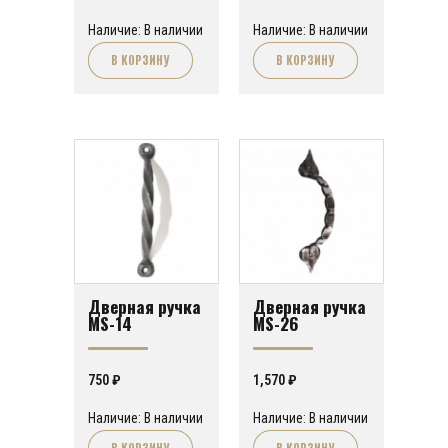
Наличие: В наличии
Наличие: В наличии
В КОРЗИНУ
В КОРЗИНУ
Дверная ручка
Дверная ручка
MS-14
MS-26
750
₽
1,570
₽
Наличие: В наличии
Наличие: В наличии
В КОРЗИНУ
В КОРЗИНУ