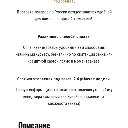
подробнее
.
Доставка товаров по России осуществляется удобной
для вас транспортной компанией.
Различные способы оплаты
Оплачивайте товары удобными вам способами:
наличными курьеру, безналично по квитанции банка или
кредитной картой прямо в момент заказа.
Срок изготовления под заказ: 2-4 рабочие недели.
Точную информацию о сроках изготовления уточняйте у
менеджера компании или дизайнера (зависит от
сложности заказа)
Описание