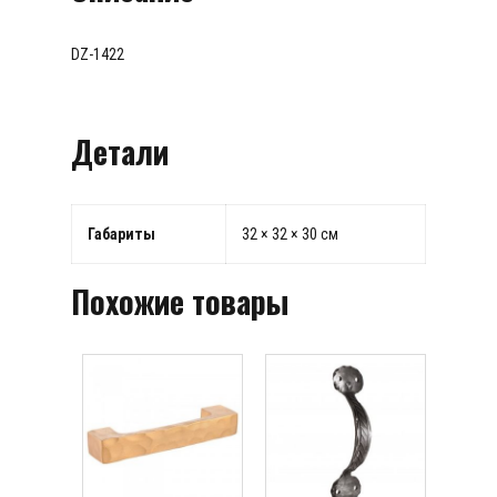
DZ-1422
Детали
Габариты
32 × 32 × 30 см
Похожие товары