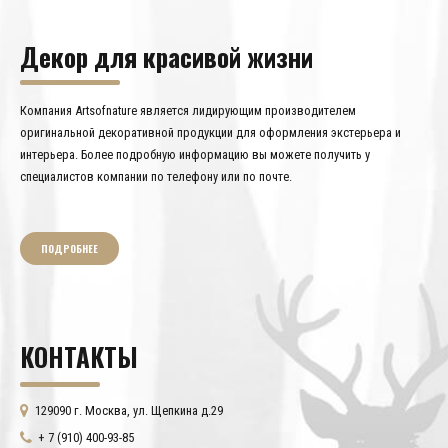
Декор для красивой жизни
Компания Artsofnature является лидирующим производителем
оригинальной декоративной продукции для оформления экстерьера и
интерьера. Более подробную информацию вы можете получить у
специалистов компании по телефону или по почте.
ПОДРОБНЕЕ
КОНТАКТЫ
129090 г. Москва, ул. Щепкина д.29
+ 7 (910) 400-93-85