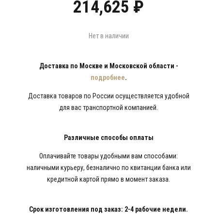
214,625
₽
Нет в наличии
Доставка по Москве и Московской области -
подробнее
.
Доставка товаров по России осуществляется удобной
для вас транспортной компанией.
Различные способы оплаты
Оплачивайте товары удобными вам способами:
наличными курьеру, безналично по квитанции банка или
кредитной картой прямо в момент заказа.
Срок изготовления под заказ: 2-4 рабочие недели.