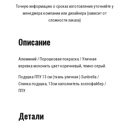
Точную информацию о сроках изготовления уточняйте у
менеджера компании или дизайнера (зависит от
сложности заказа)
Описание
Алюминий / Порошковая покраска / Уличная
веревка мононить цвет коричневый, темно-серый.
Подушка ППУ 13 см (ткань уличная ) Sunbrella /
Спинка подушка, 13см наполнитель холлофайбер /
ППУ.
Детали