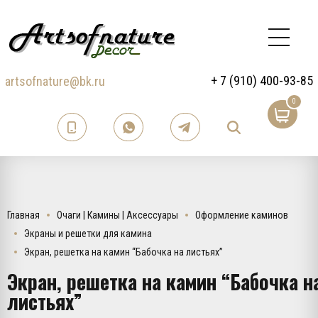
+ 7 (910) 400-93-85
artsofnature@bk.ru
0
Главная
Очаги | Камины | Аксессуары
Оформление каминов
Экраны и решетки для камина
Экран, решетка на камин “Бабочка на листьях”
Экран, решетка на камин “Бабочка н
листьях”