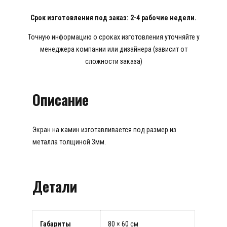
Срок изготовления под заказ: 2-4 рабочие недели.
Точную информацию о сроках изготовления уточняйте у
менеджера компании или дизайнера (зависит от
сложности заказа)
Описание
Экран на камин изготавливается под размер из
металла толщиной 3мм.
Детали
Габариты
80 × 60 см