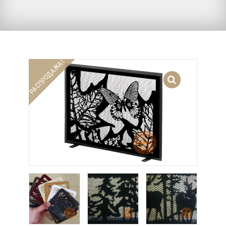
РАСПРОДАЖА!