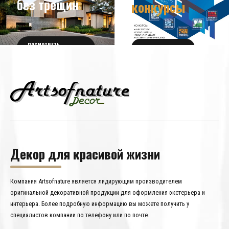
без трещин
конкурсы
ПОСМОТРЕТЬ
ПОЛУЧИТЬ БИЛЕТ
ПОДРОБНОСТИ
Декор для красивой жизни
Компания Artsofnature является лидирующим производителем
оригинальной декоративной продукции для оформления экстерьера и
интерьера. Более подробную информацию вы можете получить у
специалистов компании по телефону или по почте.