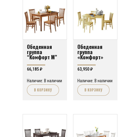
Обеденная
Обеденная
группа
группа
“Комфорт М”
«Комфорт»
66,185
₽
63,950
₽
Наличие: В наличии
Наличие: В наличии
В КОРЗИНУ
В КОРЗИНУ