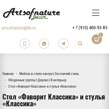
+ 7 (910) 400-93-85
artsofnature@bk.ru
0
Главная
Мебель в стиле кантри | Охотничий стиль
Обеденные группы | Дерево | В интерьер
Стол «Фаворит Классика» и стулья «Классика»
Стол «Фаворит Классика» и стулья
«Классика»