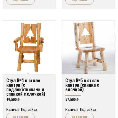
Стул №4 в стиле
Стул №5 в стиле
кантри (с
кантри (спинка с
подлокотниками и
елочкой)
спинкой с елочкой)
49,500
₽
57,500
₽
Наличие: Под заказ
Наличие: Под заказ
ПОДРОБНЕЕ
ПОДРОБНЕЕ