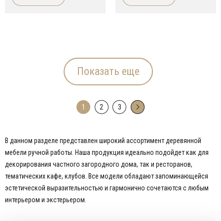
Показать еще
1
2
3
→
В данном разделе представлен широкий ассортимент деревянной
мебели ручной работы. Наша продукция идеально подойдет как для
декорирования частного загородного дома, так и ресторанов,
тематических кафе, клубов. Все модели обладают запоминающейся
эстетической выразительностью и гармонично сочетаются с любым
интерьером и экстерьером.
НАШЕМУ КЛИЕНТ НА
СОВЕТЫ