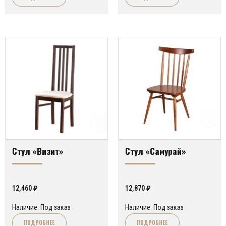
Стул «Визит»
Стул «Самурай»
12,460
₽
12,870
₽
Наличие: Под заказ
Наличие: Под заказ
ПОДРОБНЕЕ
ПОДРОБНЕЕ