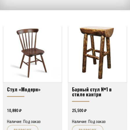
Стул «Модерн»
Барный стул №1 в
стиле кантри
10,880
₽
25,500
₽
Наличие: Под заказ
Наличие: Под заказ