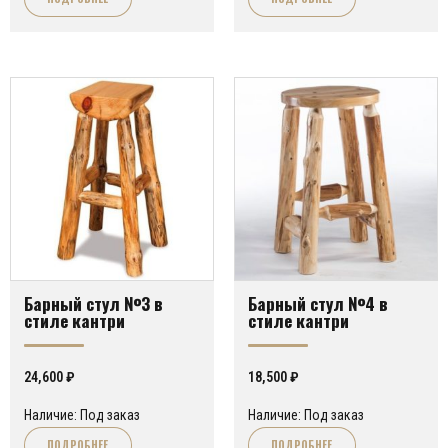
Барный стул №3 в
Барный стул №4 в
стиле кантри
стиле кантри
24,600
₽
18,500
₽
Наличие: Под заказ
Наличие: Под заказ
ПОДРОБНЕЕ
ПОДРОБНЕЕ