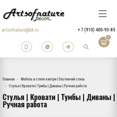
+ 7 (910) 400-93-85
artsofnature@bk.ru
0
Главная
Мебель в стиле кантри | Охотничий стиль
Стулья | Кровати | Тумбы | Диваны | Ручная работа
Стулья | Кровати | Тумбы | Диваны |
Ручная работа