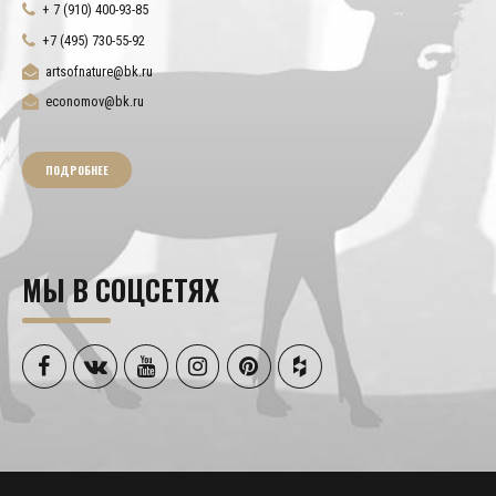
+ 7 (910) 400-93-85
+7 (495) 730-55-92
artsofnature@bk.ru
economov@bk.ru
ПОДРОБНЕЕ
МЫ В СОЦСЕТЯХ