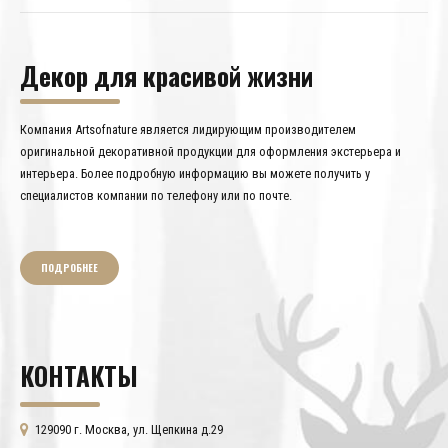
Декор для красивой жизни
Компания Artsofnature является лидирующим производителем
оригинальной декоративной продукции для оформления экстерьера и
интерьера. Более подробную информацию вы можете получить у
специалистов компании по телефону или по почте.
ПОДРОБНЕЕ
КОНТАКТЫ
129090 г. Москва, ул. Щепкина д.29