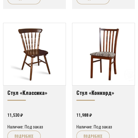
Стул «Классика»
Стул «Конкорд»
11,530
₽
11,988
₽
Наличие: Под заказ
Наличие: Под заказ
ПОДРОБНЕЕ
ПОДРОБНЕЕ