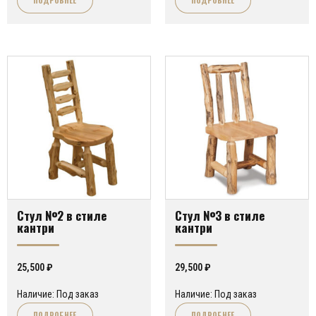
Стул №2 в стиле
Стул №3 в стиле
кантри
кантри
25,500
₽
29,500
₽
Наличие: Под заказ
Наличие: Под заказ
ПОДРОБНЕЕ
ПОДРОБНЕЕ