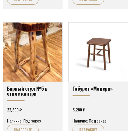
Барный стул №5 в
Табурет «Модерн»
стиле кантри
22,300
₽
5,280
₽
Наличие: Под заказ
Наличие: Под заказ
ПОДРОБНЕЕ
ПОДРОБНЕЕ