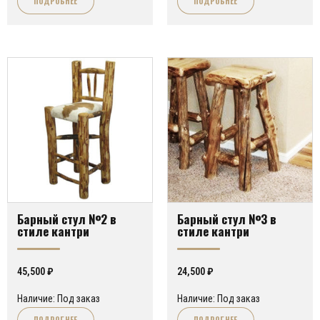
ПОДРОБНЕЕ
ПОДРОБНЕЕ
Барный стул №2 в
Барный стул №3 в
стиле кантри
стиле кантри
45,500
₽
24,500
₽
Наличие: Под заказ
Наличие: Под заказ
ПОДРОБНЕЕ
ПОДРОБНЕЕ